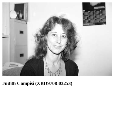
Judith Campisi (XBD9708-03253)